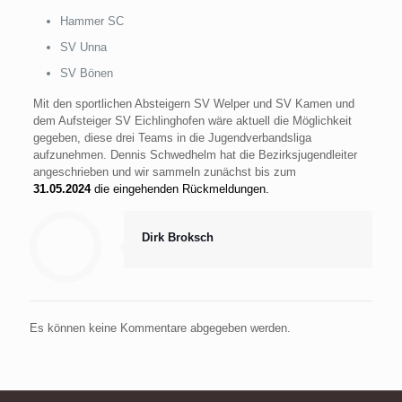
Hammer SC
SV Unna
SV Bönen
Mit den sportlichen Absteigern SV Welper und SV Kamen und
dem Aufsteiger SV Eichlinghofen wäre aktuell die Möglichkeit
gegeben, diese drei Teams in die Jugendverbandsliga
aufzunehmen. Dennis Schwedhelm hat die Bezirksjugendleiter
angeschrieben und wir sammeln zunächst bis zum
31.05.2024
die eingehenden Rückmeldungen.
Dirk Broksch
Es können keine Kommentare abgegeben werden.