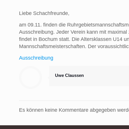
Liebe Schachfreunde,
am 09.11. finden die Ruhrgebietsmannschaftsmei
Ausschreibung. Jeder Verein kann mit maximal z
findet in Bochum statt. Die Altersklassen U14 u
Mannschaftsmeisterschaften. Der voraussichtlic
Ausschreibung
Uwe Claussen
Es können keine Kommentare abgegeben werd