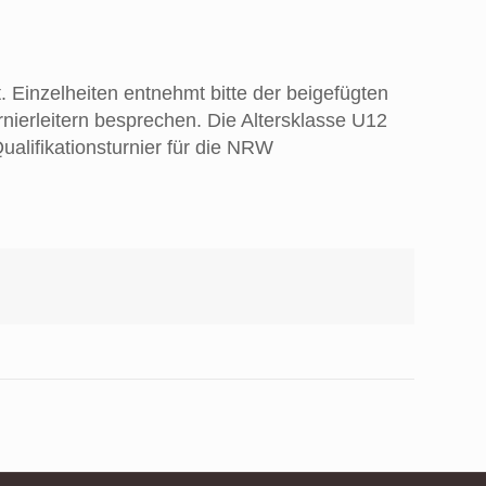
 Einzelheiten entnehmt bitte der beigefügten
ierleitern besprechen. Die Altersklasse U12
ualifikationsturnier für die NRW