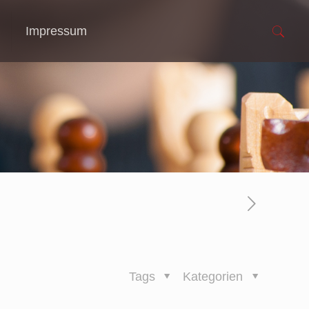
Impressum
Tags
Kategorien