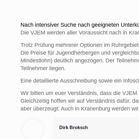
Nach intensiver Suche nach geeigneten Unterkü
Die VJEM werden aller Voraussicht nach in Kra
Trotz Prüfung mehrerer Optionen im Ruhrgebiet 
Die Preise für Jugendherbergen und vergleichba
Mindestlohn) deutlich angezogen. Der Teilnehme
Teilnehmer liegen.
Eine detaillierte Ausschreibung sowie ein Infosc
Wir bitten um euer Verständnis, dass die VJEM
Gleichzeitig hoffen wir auf Verständnis dafür,
aber überzeugt: Auch in Kranenburg werden wir
Dirk Broksch