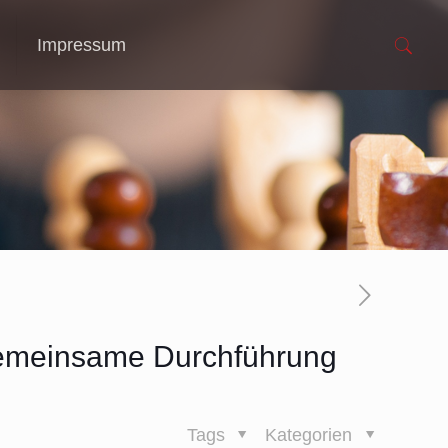
Impressum
gemeinsame Durchführung
Tags
Kategorien