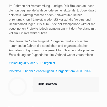
Im Rahmen der Versammlung kündigte Dirk Broksch an, dass
die nun beginnende Wahlperiode seine letzte als 1. Jugendwart
sein wird. Künftig möchte er den Schwerpunkt seiner
ehrenamtlichen Tätigkeit wieder stärker auf die Vereins und
Bezirksarbeit legen. Bis zum Ende der Wahlperiode wird er die
begonnenen Projekte jedoch gemeinsam mit dem Vorstand mit
vollem Einsatz weiterführen.
Das Team der Schachjugend Ruhrgebiet wird auch in den
kommenden Jahren die sportlichen und organisatorischen
Aufgaben mit großem Engagement fortführen und die positive
Entwicklung der Jugendarbeit im Verband weiter vorantreiben.
Einladung JHV der SJ Ruhrgebiet
Protokoll JHV der Schachjugend Ruhrgebiet am 20.06.2026
Dirk Broksch