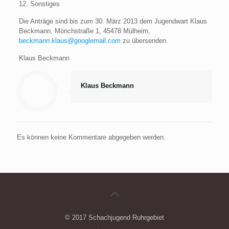
12. Sonstiges
Die Anträge sind bis zum 30. März 2013 dem Jugendwart Klaus
Beckmann, Mönchstraße 1, 45478 Mülheim,
beckmann.klaus@googlemail.com
zu übersenden.
Klaus Beckmann
Klaus Beckmann
Es können keine Kommentare abgegeben werden.
© 2017 Schachjugend Ruhrgebiet