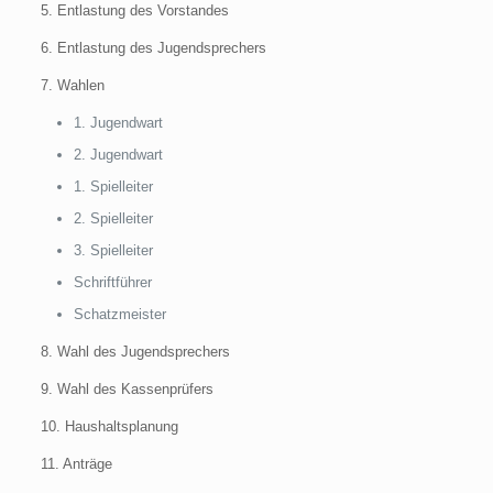
5. Entlastung des Vorstandes
6. Entlastung des Jugendsprechers
7. Wahlen
1. Jugendwart
2. Jugendwart
1. Spielleiter
2. Spielleiter
3. Spielleiter
Schriftführer
Schatzmeister
8. Wahl des Jugendsprechers
9. Wahl des Kassenprüfers
10. Haushaltsplanung
11. Anträge