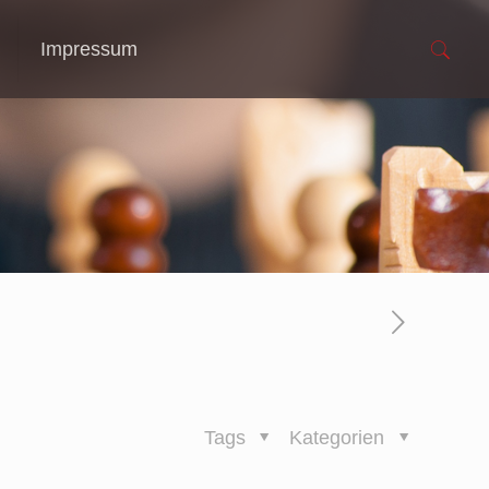
Impressum
Tags
Kategorien