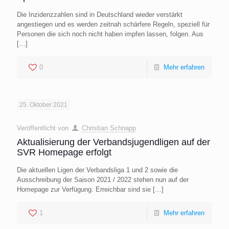
Die Inzidenzzahlen sind in Deutschland wieder verstärkt
angestiegen und es werden zeitnah schärfere Regeln, speziell für
Personen die sich noch nicht haben impfen lassen, folgen. Aus
[…]
0
Mehr erfahren
25. Oktober 2021
Veröffentlicht von
Christian Schnapp
Aktualisierung der Verbandsjugendligen auf der
SVR Homepage erfolgt
Die aktuellen Ligen der Verbandsliga 1 und 2 sowie die
Ausschreibung der Saison 2021 / 2022 stehen nun auf der
Homepage zur Verfügung. Erreichbar sind sie
[…]
1
Mehr erfahren