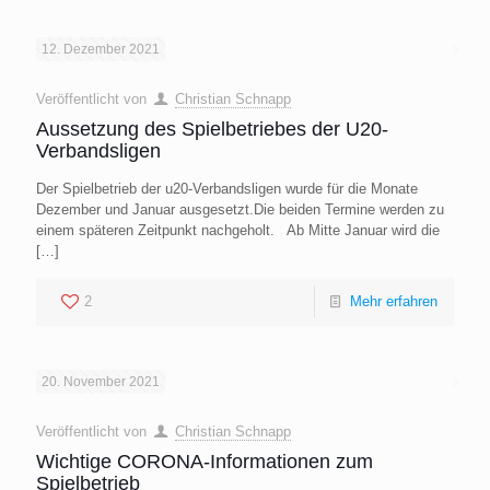
12. Dezember 2021
Veröffentlicht von
Christian Schnapp
Aussetzung des Spielbetriebes der U20-
Verbandsligen
Der Spielbetrieb der u20-Verbandsligen wurde für die Monate
Dezember und Januar ausgesetzt.Die beiden Termine werden zu
einem späteren Zeitpunkt nachgeholt. Ab Mitte Januar wird die
[…]
2
Mehr erfahren
20. November 2021
Veröffentlicht von
Christian Schnapp
Wichtige CORONA-Informationen zum
Spielbetrieb