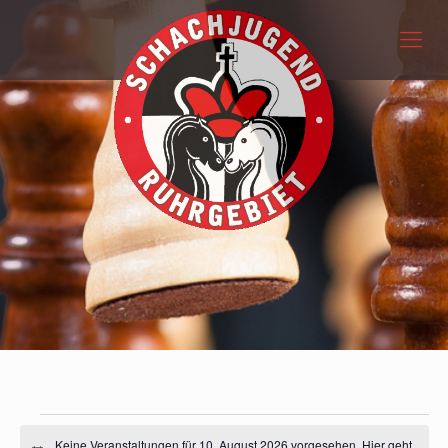
Veranstaltungen
Keine Veranstaltungen für 10. August 2026 vorgesehen. Hier geht