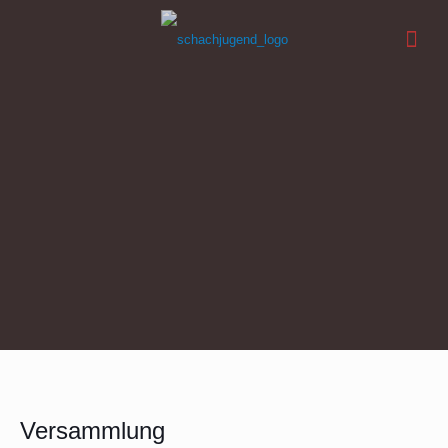
Versammlung