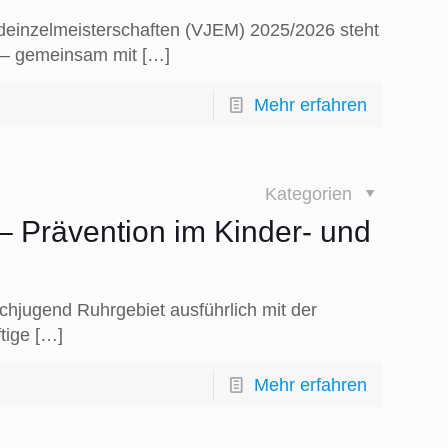
deinzelmeisterschaften (VJEM) 2025/2026 steht
n – gemeinsam mit
[…]
Mehr erfahren
Kategorien
– Prävention im Kinder- und
hjugend Ruhrgebiet ausführlich mit der
tige
[…]
Mehr erfahren