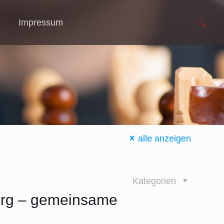
Impressum
alle anzeigen
Kategorien
urg – gemeinsame