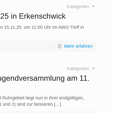
Kategorien
25 in Erkenschwick
am 15.11.25 um 11:00 Uhr im AWO Treff in
Mehr erfahren
Kategorien
 Jugendversammlung am 11.
hrgebiet liegt nun in ihrer endgültigen,
 und 2) sind zur besseren
[…]