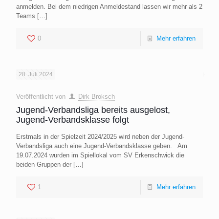
anmelden. Bei dem niedrigen Anmeldestand lassen wir mehr als 2
Teams
[…]
0
Mehr erfahren
28. Juli 2024
Veröffentlicht von
Dirk Broksch
Jugend-Verbandsliga bereits ausgelost,
Jugend-Verbandsklasse folgt
Erstmals in der Spielzeit 2024/2025 wird neben der Jugend-
Verbandsliga auch eine Jugend-Verbandsklasse geben. Am
19.07.2024 wurden im Spiellokal vom SV Erkenschwick die
beiden Gruppen der
[…]
1
Mehr erfahren