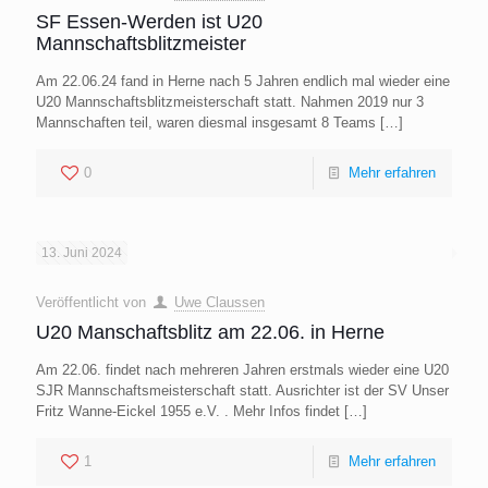
SF Essen-Werden ist U20
Mannschaftsblitzmeister
Am 22.06.24 fand in Herne nach 5 Jahren endlich mal wieder eine
U20 Mannschaftsblitzmeisterschaft statt. Nahmen 2019 nur 3
Mannschaften teil, waren diesmal insgesamt 8 Teams
[…]
0
Mehr erfahren
13. Juni 2024
Veröffentlicht von
Uwe Claussen
U20 Manschaftsblitz am 22.06. in Herne
Am 22.06. findet nach mehreren Jahren erstmals wieder eine U20
SJR Mannschaftsmeisterschaft statt. Ausrichter ist der SV Unser
Fritz Wanne-Eickel 1955 e.V. . Mehr Infos findet
[…]
1
Mehr erfahren