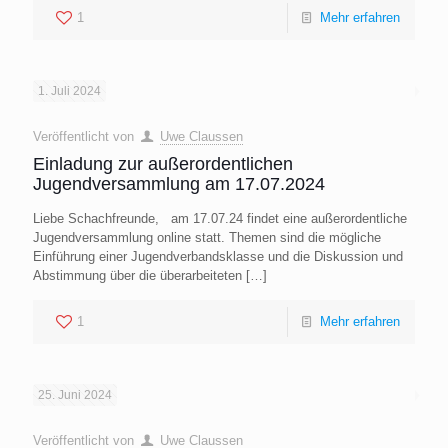
1
Mehr erfahren
1. Juli 2024
Veröffentlicht von
Uwe Claussen
Einladung zur außerordentlichen
Jugendversammlung am 17.07.2024
Liebe Schachfreunde, am 17.07.24 findet eine außerordentliche
Jugendversammlung online statt. Themen sind die mögliche
Einführung einer Jugendverbandsklasse und die Diskussion und
Abstimmung über die überarbeiteten
[…]
1
Mehr erfahren
25. Juni 2024
Veröffentlicht von
Uwe Claussen