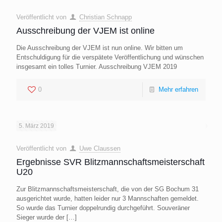
Veröffentlicht von
Christian Schnapp
Ausschreibung der VJEM ist online
Die Ausschreibung der VJEM ist nun online. Wir bitten um
Entschuldigung für die verspätete Veröffentlichung und wünschen
insgesamt ein tolles Turnier. Ausschreibung VJEM 2019
0
Mehr erfahren
5. März 2019
Veröffentlicht von
Uwe Claussen
Ergebnisse SVR Blitzmannschaftsmeisterschaft
U20
Zur Blitzmannschaftsmeisterschaft, die von der SG Bochum 31
ausgerichtet wurde, hatten leider nur 3 Mannschaften gemeldet.
So wurde das Turnier doppelrundig durchgeführt. Souveräner
Sieger wurde der
[…]