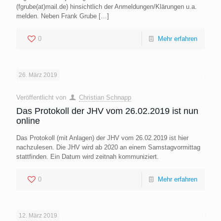
(fgrube(at)mail.de) hinsichtlich der Anmeldungen/Klärungen u.a.
melden. Neben Frank Grube
[…]
0
Mehr erfahren
26. März 2019
Veröffentlicht von
Christian Schnapp
Das Protokoll der JHV vom 26.02.2019 ist nun
online
Das Protokoll (mit Anlagen) der JHV vom 26.02.2019 ist hier
nachzulesen. Die JHV wird ab 2020 an einem Samstagvormittag
stattfinden. Ein Datum wird zeitnah kommuniziert.
0
Mehr erfahren
12. März 2019