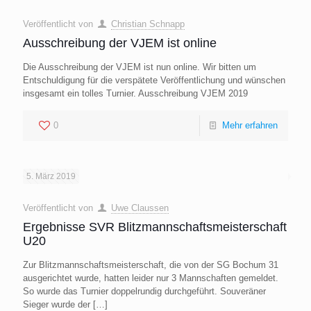
Veröffentlicht von
Christian Schnapp
Ausschreibung der VJEM ist online
Die Ausschreibung der VJEM ist nun online. Wir bitten um
Entschuldigung für die verspätete Veröffentlichung und wünschen
insgesamt ein tolles Turnier. Ausschreibung VJEM 2019
0
Mehr erfahren
5. März 2019
Veröffentlicht von
Uwe Claussen
Ergebnisse SVR Blitzmannschaftsmeisterschaft
U20
Zur Blitzmannschaftsmeisterschaft, die von der SG Bochum 31
ausgerichtet wurde, hatten leider nur 3 Mannschaften gemeldet.
So wurde das Turnier doppelrundig durchgeführt. Souveräner
Sieger wurde der
[…]