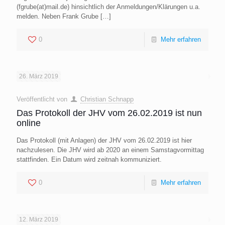
(fgrube(at)mail.de) hinsichtlich der Anmeldungen/Klärungen u.a.
melden. Neben Frank Grube
[…]
0
Mehr erfahren
26. März 2019
Veröffentlicht von
Christian Schnapp
Das Protokoll der JHV vom 26.02.2019 ist nun
online
Das Protokoll (mit Anlagen) der JHV vom 26.02.2019 ist hier
nachzulesen. Die JHV wird ab 2020 an einem Samstagvormittag
stattfinden. Ein Datum wird zeitnah kommuniziert.
0
Mehr erfahren
12. März 2019